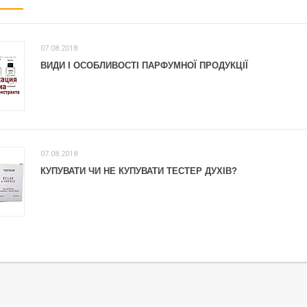
07.08.2018
ВИДИ І ОСОБЛИВОСТІ ПАРФУМНОЇ ПРОДУКЦІЇ
07.08.2018
КУПУВАТИ ЧИ НЕ КУПУВАТИ ТЕСТЕР ДУХІВ?