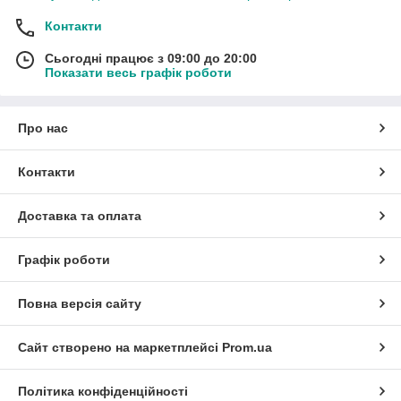
Контакти
Сьогодні працює з 09:00 до 20:00
Показати весь графік роботи
Про нас
Контакти
Доставка та оплата
Графік роботи
Повна версія сайту
Сайт створено на маркетплейсі
Prom.ua
Політика конфіденційності