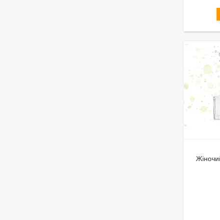
Жіночий