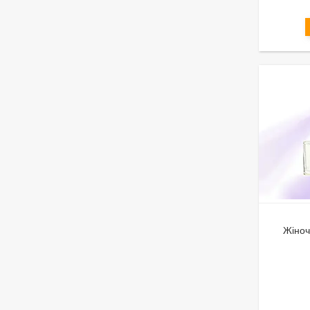
Жіноч