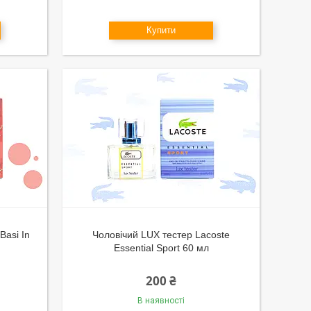
Купити
Basi In
Чоловічий LUX тестер Lacoste
Essential Sport 60 мл
200 ₴
В наявності