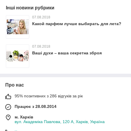
Інші новини рубрики
07.08.2018
Какой парфюм лучше выбирать для лета?
07.08.2018
Ваші духи – ваша секретна зброя
Про нас
95% позитивних з 286 відгуків за рік
Працює з 28.08.2014
м. Харків
вул. Академіка Павлова, 120 А, Харків, Україна