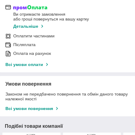
Ви отримаєте замовлення
або гроші повернуться на вашу картку
Детальніше
Оплатити частинами
Післяплата
Оплата на рахунок
Всі умови оплати
Умови повернення
Законом не передбачено повернення та обмін даного товару
належної якості
Всі умови повернення
Подібні товари компанії