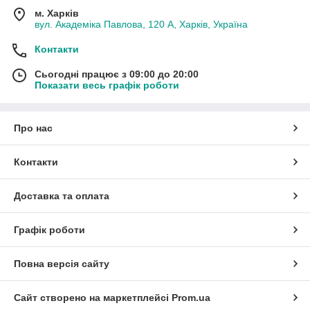
м. Харків
вул. Академіка Павлова, 120 А, Харків, Україна
Контакти
Сьогодні працює з 09:00 до 20:00
Показати весь графік роботи
Про нас
Контакти
Доставка та оплата
Графік роботи
Повна версія сайту
Сайт створено на маркетплейсі
Prom.ua