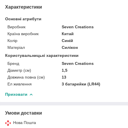
Характеристики
Основні атрибути
Виробник
Seven Creations
Країна виробник
Китай
Колір
Синій
Матеріал
Силікон
Користувальницькі характеристики
Бренд
Seven Creations
Діаметр (см)
1,5
Довжина повна (см)
13
Ел живлення
3 батарейки (LR44)
Приховати
Умови доставки
Нова Пошта