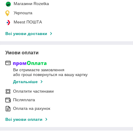
Магазини Rozetka
Укрпошта
Meest ПОШТА
Всі умови доставки
Умови оплати
Ви отримаєте замовлення
або гроші повернуться на вашу картку
Детальніше
Оплатити частинами
Післяплата
Оплата на рахунок
Всі умови оплати