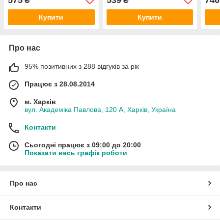
₴
₴
Купити
Купити
Про нас
95% позитивних з 288 відгуків за рік
Працює з 28.08.2014
м. Харків
вул. Академіка Павлова, 120 А, Харків, Україна
Контакти
Сьогодні працює з 09:00 до 20:00
Показати весь графік роботи
Про нас
Контакти