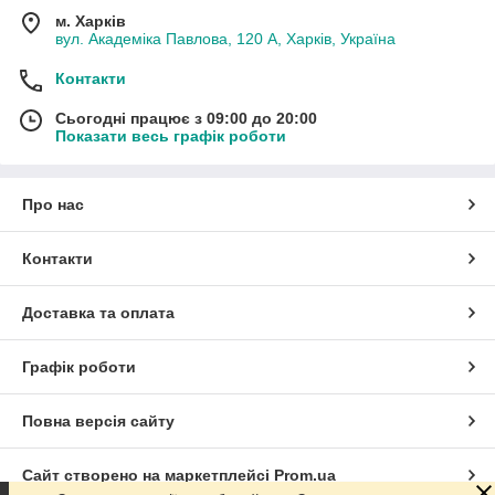
м. Харків
вул. Академіка Павлова, 120 А, Харків, Україна
Контакти
Сьогодні працює з 09:00 до 20:00
Показати весь графік роботи
Про нас
Контакти
Доставка та оплата
Графік роботи
Повна версія сайту
Сайт створено на маркетплейсі
Prom.ua