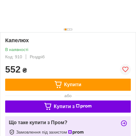
Капелюх
В наявності
Код: 910
Роздріб
552
₴
Купити
або
Купити з
Що таке купити з Пром?
Замовлення під захистом