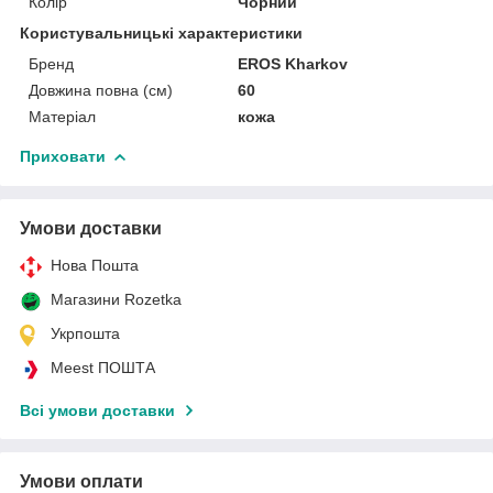
Колір
Чорний
Користувальницькі характеристики
Бренд
EROS Kharkov
Довжина повна (см)
60
Матеріал
кожа
Приховати
Умови доставки
Нова Пошта
Магазини Rozetka
Укрпошта
Meest ПОШТА
Всі умови доставки
Умови оплати