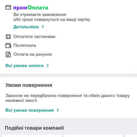
Ви отримаєте замовлення
або гроші повернуться на вашу картку
Детальніше
Оплатити частинами
Післяплата
Оплата на рахунок
Всі умови оплати
Умови повернення
Законом не передбачено повернення та обмін даного товару
належної якості
Всі умови повернення
Подібні товари компанії