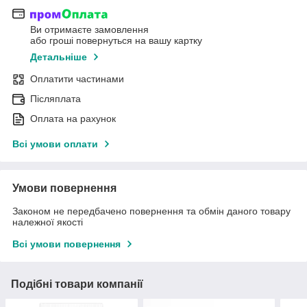
Ви отримаєте замовлення
або гроші повернуться на вашу картку
Детальніше
Оплатити частинами
Післяплата
Оплата на рахунок
Всі умови оплати
Умови повернення
Законом не передбачено повернення та обмін даного товару
належної якості
Всі умови повернення
Подібні товари компанії