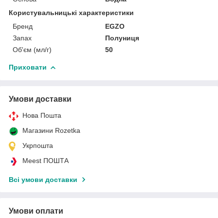
Користувальницькі характеристики
Бренд
EGZO
Запах
Полуниця
Об'єм (мл/г)
50
Приховати
Умови доставки
Нова Пошта
Магазини Rozetka
Укрпошта
Meest ПОШТА
Всі умови доставки
Умови оплати