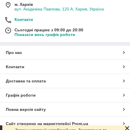
м. Харків
вул. Академіка Павлова, 120 А, Харків, Україна
Контакти
Сьогодні працює з 09:00 до 20:00
Показати весь графік роботи
Про нас
Контакти
Доставка та оплата
Графік роботи
Повна версія сайту
Сайт створено на маркетплейсі
Prom.ua