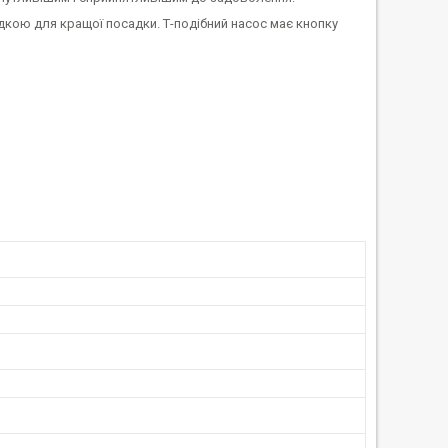
дкою для кращої посадки. Т-подібний насос має кнопку