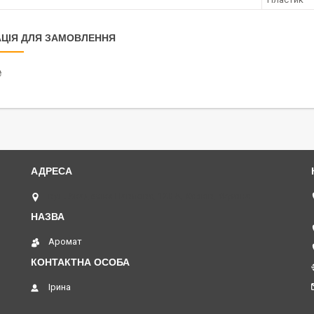
ЦІЯ ДЛЯ ЗАМОВЛЕННЯ
₴
вул. Академіка Павлова, 120 А, Харків, Україна
Аромат
Ірина