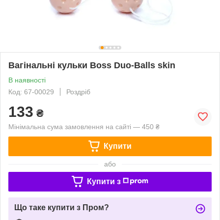
Вагінальні кульки Boss Duo-Balls skin
В наявності
Код: 67-00029
Роздріб
133
₴
Мінімальна сума замовлення на сайті — 450 ₴
Купити
або
Купити з
Що таке купити з Пром?