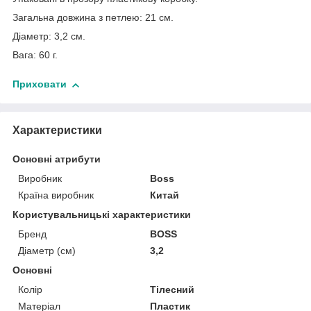
Загальна довжина з петлею: 21 см.
Діаметр: 3,2 см.
Вага: 60 г.
Приховати
Характеристики
Основні атрибути
Виробник
Boss
Країна виробник
Китай
Користувальницькі характеристики
Бренд
BOSS
Діаметр (см)
3,2
Основні
Колір
Тілесний
Матеріал
Пластик