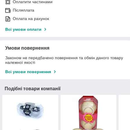
Оплатити частинами
Післяплата
Оплата на рахунок
Всі умови оплати
Умови повернення
Законом не передбачено повернення та обмін даного товару
належної якості
Всі умови повернення
Подібні товари компанії