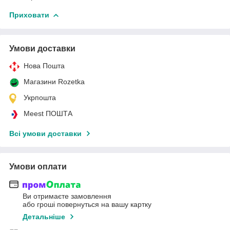
Приховати
Умови доставки
Нова Пошта
Магазини Rozetka
Укрпошта
Meest ПОШТА
Всі умови доставки
Умови оплати
Ви отримаєте замовлення
або гроші повернуться на вашу картку
Детальніше