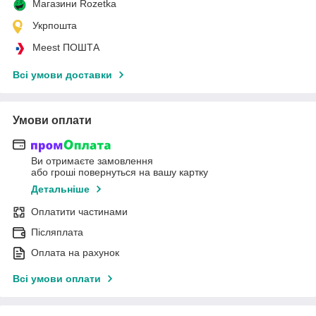
Магазини Rozetka
Укрпошта
Meest ПОШТА
Всі умови доставки
Умови оплати
Ви отримаєте замовлення
або гроші повернуться на вашу картку
Детальніше
Оплатити частинами
Післяплата
Оплата на рахунок
Всі умови оплати