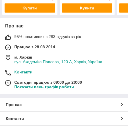
Купити
Купити
Про нас
95% позитивних з 283 відгуків за рік
Працює з 28.08.2014
м. Харків
вул. Академіка Павлова, 120 А, Харків, Україна
Контакти
Сьогодні працює з 09:00 до 20:00
Показати весь графік роботи
Про нас
Контакти