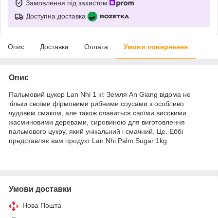
Замовлення під захистом
Доступна доставка
Опис
Доставка
Оплата
Умови повернення
Опис
Пальмовий цукор Lan Nhi 1 кг. Земля An Giang відома не
тільки своїми фірмовими рибними соусами з особливо
чудовим смаком, але також славиться своїми високими
жасминовими деревами, сировиною для виготовлення
пальмового цукру, який унікальний і смачний. Це. Еббі
представляє вам продукт Lan Nhi Palm Sugar 1kg.
Умови доставки
Нова Пошта