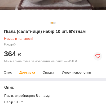
Піала (салатниця) набір 10 шт. В'єтнам
Немає в наявності
Роздріб
364
₴
Мінімальна сума замовлення на сайті — 450 ₴
Опис
Доставка
Оплата
Умови повернення
Опис
Піала, виробництва В'єтнаму.
Набір 10 шт.