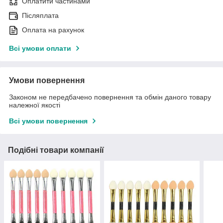
Оплатити частинами
Післяплата
Оплата на рахунок
Всі умови оплати
Умови повернення
Законом не передбачено повернення та обмін даного товару
належної якості
Всі умови повернення
Подібні товари компанії