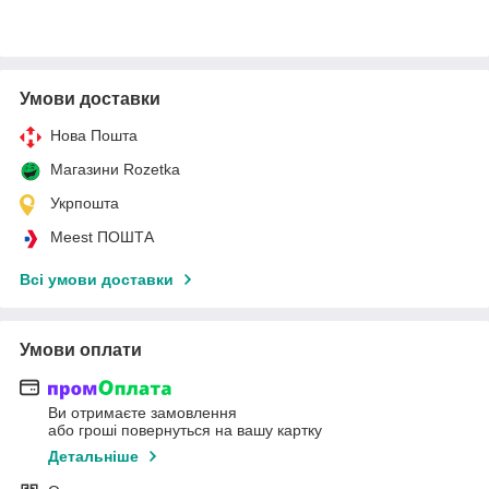
Умови доставки
Нова Пошта
Магазини Rozetka
Укрпошта
Meest ПОШТА
Всі умови доставки
Умови оплати
Ви отримаєте замовлення
або гроші повернуться на вашу картку
Детальніше