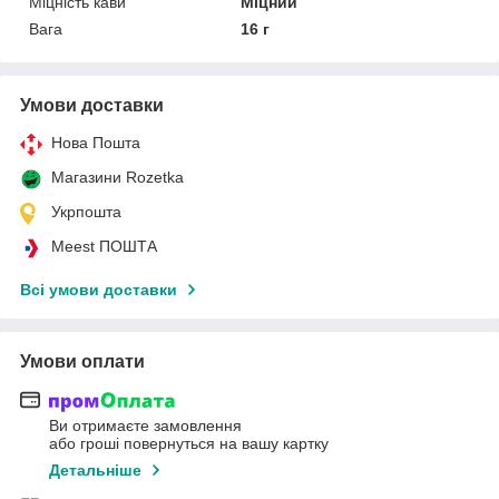
Міцність кави
Міцний
Вага
16 г
Умови доставки
Нова Пошта
Магазини Rozetka
Укрпошта
Meest ПОШТА
Всі умови доставки
Умови оплати
Ви отримаєте замовлення
або гроші повернуться на вашу картку
Детальніше