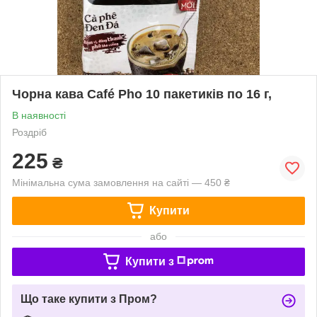
Чорна кава Café Pho 10 пакетиків по 16 г,
В наявності
Роздріб
225
₴
Мінімальна сума замовлення на сайті — 450 ₴
Купити
або
Купити з
Що таке купити з Пром?