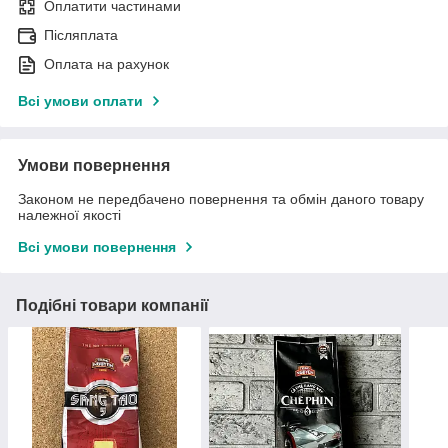
Оплатити частинами
Післяплата
Оплата на рахунок
Всі умови оплати
Умови повернення
Законом не передбачено повернення та обмін даного товару
належної якості
Всі умови повернення
Подібні товари компанії