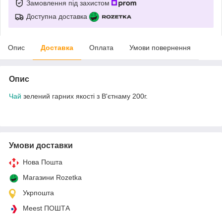
Замовлення під захистом
Доступна доставка
Опис
Доставка
Оплата
Умови повернення
Опис
Чай
зелений гарних якості з В'єтнаму 200г.
Умови доставки
Нова Пошта
Магазини Rozetka
Укрпошта
Meest ПОШТА