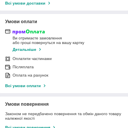
Всі умови доставки
Умови оплати
Ви отримаєте замовлення
або гроші повернуться на вашу картку
Детальніше
Оплатити частинами
Післяплата
Оплата на рахунок
Всі умови оплати
Умови повернення
Законом не передбачено повернення та обмін даного товару
належної якості
Всі умови повернення