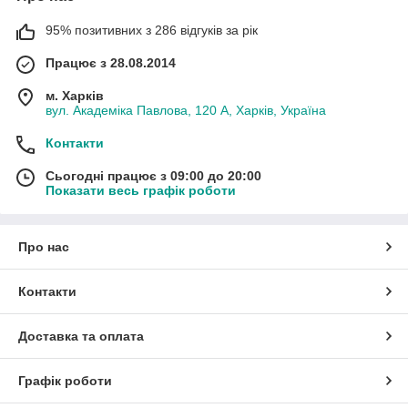
95% позитивних з 286 відгуків за рік
Працює з 28.08.2014
м. Харків
вул. Академіка Павлова, 120 А, Харків, Україна
Контакти
Сьогодні працює з 09:00 до 20:00
Показати весь графік роботи
Про нас
Контакти
Доставка та оплата
Графік роботи