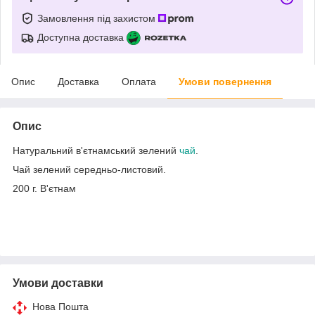
Замовлення під захистом
Доступна доставка
Опис
Доставка
Оплата
Умови повернення
Опис
Натуральний в'єтнамський зелений
чай
.
Чай зелений середньо-листовий.
200 г. В'єтнам
Умови доставки
Нова Пошта