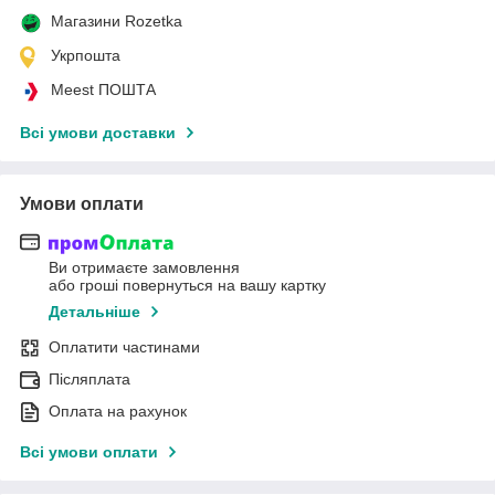
Магазини Rozetka
Укрпошта
Meest ПОШТА
Всі умови доставки
Умови оплати
Ви отримаєте замовлення
або гроші повернуться на вашу картку
Детальніше
Оплатити частинами
Післяплата
Оплата на рахунок
Всі умови оплати