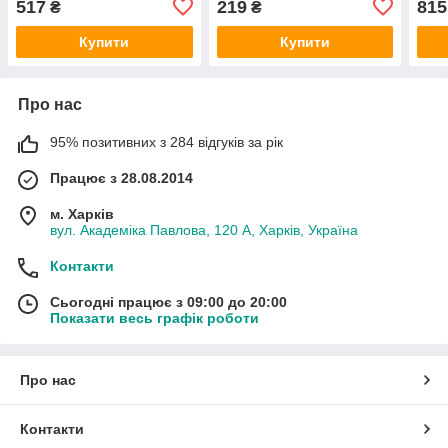
517
219
815
₴
₴
Купити
Купити
Про нас
95% позитивних з 284 відгуків за рік
Працює з 28.08.2014
м. Харків
вул. Академіка Павлова, 120 А, Харків, Україна
Контакти
Сьогодні працює з 09:00 до 20:00
Показати весь графік роботи
Про нас
Контакти