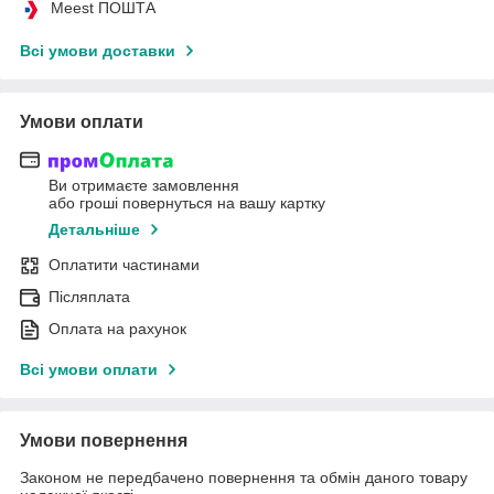
Meest ПОШТА
Всі умови доставки
Умови оплати
Ви отримаєте замовлення
або гроші повернуться на вашу картку
Детальніше
Оплатити частинами
Післяплата
Оплата на рахунок
Всі умови оплати
Умови повернення
Законом не передбачено повернення та обмін даного товару