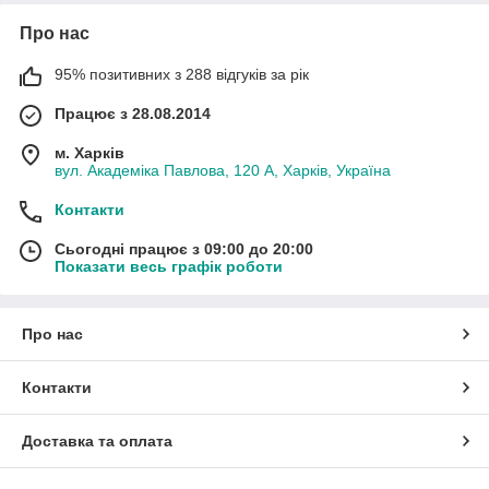
Про нас
95% позитивних з 288 відгуків за рік
Працює з 28.08.2014
м. Харків
вул. Академіка Павлова, 120 А, Харків, Україна
Контакти
Сьогодні працює з 09:00 до 20:00
Показати весь графік роботи
Про нас
Контакти
Доставка та оплата