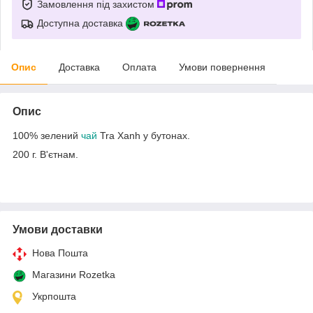
Замовлення під захистом
Доступна доставка
Опис
Доставка
Оплата
Умови повернення
Опис
100% зелений
чай
Tra Xanh у бутонах.
200 г. В'єтнам.
Умови доставки
Нова Пошта
Магазини Rozetka
Укрпошта