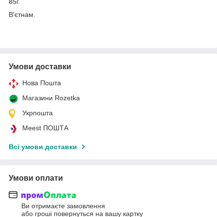
85г.
В'єтнам.
Умови доставки
Нова Пошта
Магазини Rozetka
Укрпошта
Meest ПОШТА
Всі умови доставки
Умови оплати
Ви отримаєте замовлення
або гроші повернуться на вашу картку