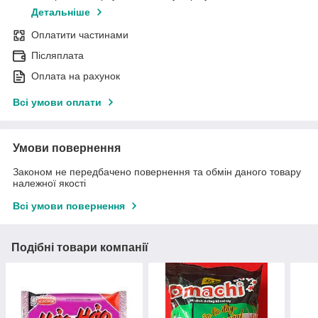
Детальніше
Оплатити частинами
Післяплата
Оплата на рахунок
Всі умови оплати
Умови повернення
Законом не передбачено повернення та обмін даного товару
належної якості
Всі умови повернення
Подібні товари компанії