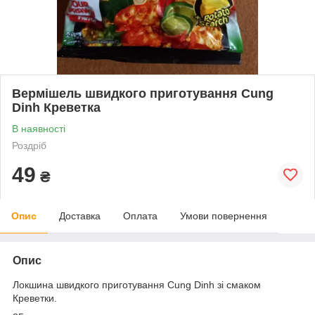
Вермішель швидкого приготування Cung
Dinh Креветка
В наявності
Роздріб
49
₴
Опис
Доставка
Оплата
Умови повернення
Опис
Локшина швидкого приготування Cung Dinh зі смаком
Креветки.