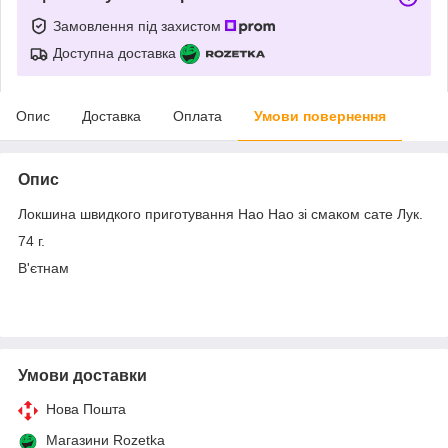
Замовлення під захистом
Доступна доставка
Опис
Доставка
Оплата
Умови повернення
Опис
Локшина швидкого приготування Hao Hao зі смаком сате Лук.
74 г.
В'єтнам
Умови доставки
Нова Пошта
Магазини Rozetka