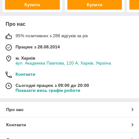
Купити
Купити
Про нас
95% позитивних з 288 відгуків за рік
Працює з 28.08.2014
м. Харків
вул. Академіка Павлова, 120 А, Харків, Україна
Контакти
Сьогодні працює з 09:00 до 20:00
Показати весь графік роботи
Про нас
Контакти