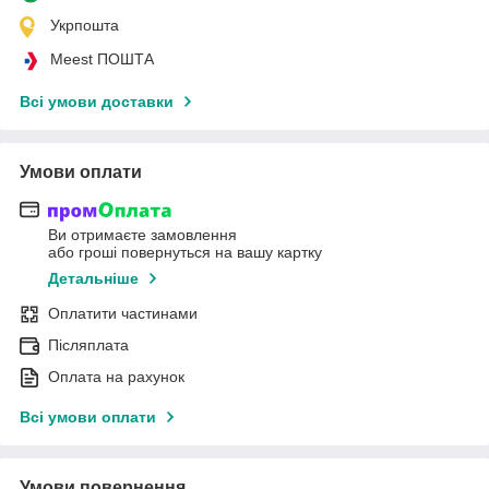
Укрпошта
Meest ПОШТА
Всі умови доставки
Умови оплати
Ви отримаєте замовлення
або гроші повернуться на вашу картку
Детальніше
Оплатити частинами
Післяплата
Оплата на рахунок
Всі умови оплати
Умови повернення