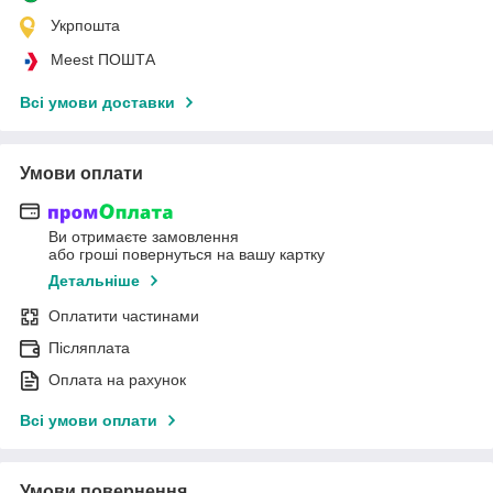
Укрпошта
Meest ПОШТА
Всі умови доставки
Умови оплати
Ви отримаєте замовлення
або гроші повернуться на вашу картку
Детальніше
Оплатити частинами
Післяплата
Оплата на рахунок
Всі умови оплати
Умови повернення