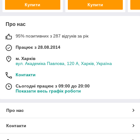
Купити
Купити
Про нас
95% позитивних з 287 відгуків за рік
Працює з 28.08.2014
м. Харків
вул. Академіка Павлова, 120 А, Харків, Україна
Контакти
Сьогодні працює з 09:00 до 20:00
Показати весь графік роботи
Про нас
Контакти