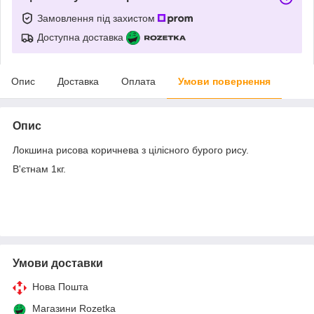
Замовлення під захистом
Доступна доставка
Опис
Доставка
Оплата
Умови повернення
Опис
Локшина рисова коричнева з цілісного бурого рису.
В'єтнам 1кг.
Умови доставки
Нова Пошта
Магазини Rozetka