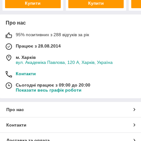
Купити
Купити
Про нас
95% позитивних з 288 відгуків за рік
Працює з 28.08.2014
м. Харків
вул. Академіка Павлова, 120 А, Харків, Україна
Контакти
Сьогодні працює з 09:00 до 20:00
Показати весь графік роботи
Про нас
Контакти
Доставка та оплата