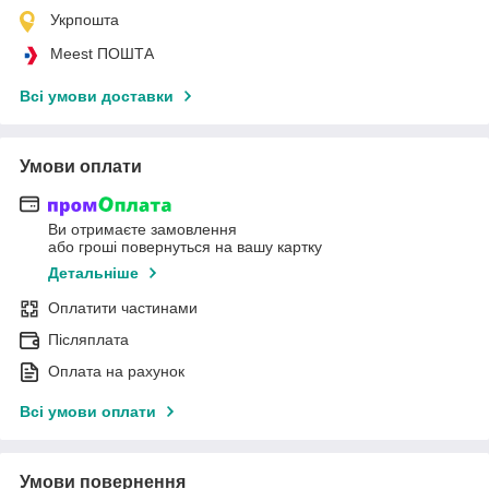
Укрпошта
Meest ПОШТА
Всі умови доставки
Умови оплати
Ви отримаєте замовлення
або гроші повернуться на вашу картку
Детальніше
Оплатити частинами
Післяплата
Оплата на рахунок
Всі умови оплати
Умови повернення