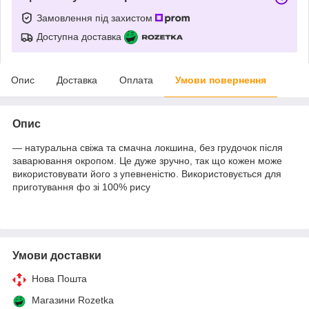
Замовлення під захистом
Доступна доставка
Опис
Доставка
Оплата
Умови повернення
Опис
— натуральна свіжа та смачна локшина, без грудочок після
заварювання окропом. Це дуже зручно, так що кожен може
використовувати його з упевненістю. Використовується для
приготування фо зі 100% рису
Умови доставки
Нова Пошта
Магазини Rozetka