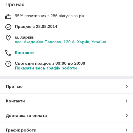
Про нас
95% позитивних з 286 відгуків за рік
Працює з 28.08.2014
м. Харків
вул. Академіка Павлова, 120 А, Харків, Україна
Контакти
Сьогодні працює з 09:00 до 20:00
Показати весь графік роботи
Про нас
Контакти
Доставка та оплата
Графік роботи