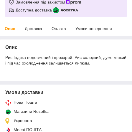
Замовлення під захистом
Доступна доставка
Опис
Доставка
Оплата
Умови повернення
Опис
Рис Індика подовжений і прозорий. Рис солодкий, дуже м'який
і під час охолодження залишається липким.
Умови доставки
Нова Пошта
Магазини Rozetka
Укрпошта
Meest ПОШТА