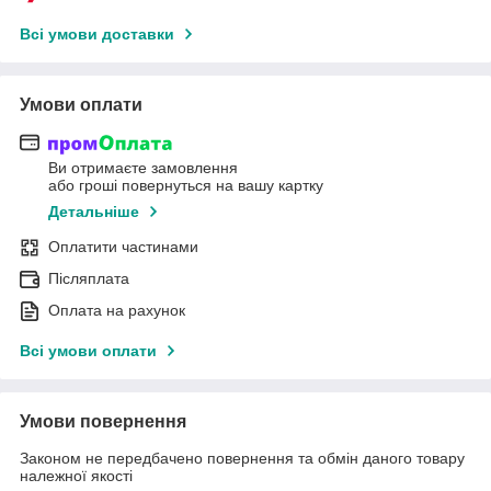
Всі умови доставки
Умови оплати
Ви отримаєте замовлення
або гроші повернуться на вашу картку
Детальніше
Оплатити частинами
Післяплата
Оплата на рахунок
Всі умови оплати
Умови повернення
Законом не передбачено повернення та обмін даного товару
належної якості