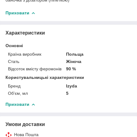
Приховати
Характеристики
Основні
Країна виробник
Польща
Стать
Жіноча
Відсоток вмісту феромонів
90 %
Користувальницькі характеристики
Бренд
Izyda
Об'єм, мл
5
Приховати
Умови доставки
Нова Пошта