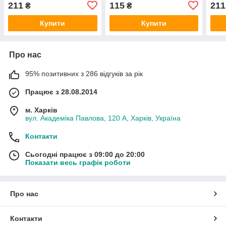
211
115
211
₴
₴
Купити
Купити
Про нас
95% позитивних з 286 відгуків за рік
Працює з 28.08.2014
м. Харків
вул. Академіка Павлова, 120 А, Харків, Україна
Контакти
Сьогодні працює з 09:00 до 20:00
Показати весь графік роботи
Про нас
Контакти