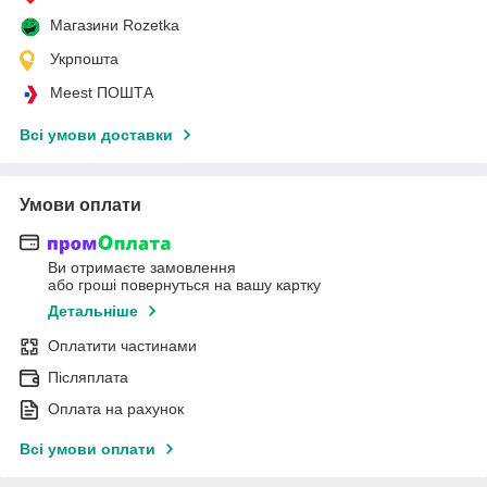
Магазини Rozetka
Укрпошта
Meest ПОШТА
Всі умови доставки
Умови оплати
Ви отримаєте замовлення
або гроші повернуться на вашу картку
Детальніше
Оплатити частинами
Післяплата
Оплата на рахунок
Всі умови оплати