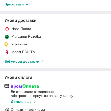
Приховати
Умови доставки
Нова Пошта
Магазини Rozetka
Укрпошта
Meest ПОШТА
Всі умови доставки
Умови оплати
Ви отримаєте замовлення
або гроші повернуться на вашу картку
Детальніше
Оплатити частинами