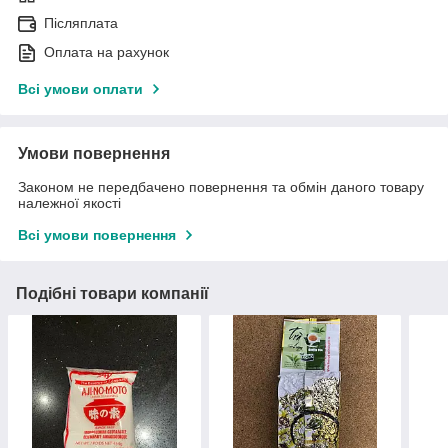
Післяплата
Оплата на рахунок
Всі умови оплати
Умови повернення
Законом не передбачено повернення та обмін даного товару
належної якості
Всі умови повернення
Подібні товари компанії