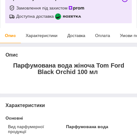
Замовлення під захистом
Доступна доставка
Опис
Характеристики
Доставка
Оплата
Умови п
Опис
Парфумована вода жіноча Tom Ford
Black Orchid 100 мл
Характеристики
Основні
Вид парфумерної
Парфумована вода
продукції