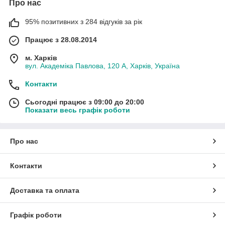
Про нас
95% позитивних з 284 відгуків за рік
Працює з 28.08.2014
м. Харків
вул. Академіка Павлова, 120 А, Харків, Україна
Контакти
Сьогодні працює з 09:00 до 20:00
Показати весь графік роботи
Про нас
Контакти
Доставка та оплата
Графік роботи