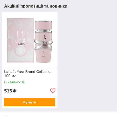
Акційні пропозиції та новинки
Lattafa Yara Brand Collection
100 мл
В наявності
535
₴
Купити