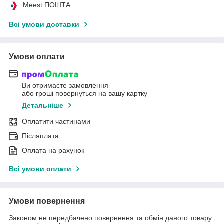
Meest ПОШТА
Всі умови доставки
Умови оплати
Ви отримаєте замовлення
або гроші повернуться на вашу картку
Детальніше
Оплатити частинами
Післяплата
Оплата на рахунок
Всі умови оплати
Умови повернення
Законом не передбачено повернення та обмін даного товару