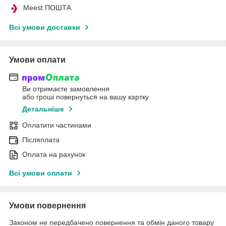
Meest ПОШТА
Всі умови доставки
Умови оплати
Ви отримаєте замовлення
або гроші повернуться на вашу картку
Детальніше
Оплатити частинами
Післяплата
Оплата на рахунок
Всі умови оплати
Умови повернення
Законом не передбачено повернення та обмін даного товару