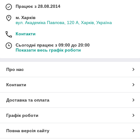
Працює з 28.08.2014
м. Харків
вул. Академіка Павлова, 120 А, Харків, Україна
Контакти
Сьогодні працює з 09:00 до 20:00
Показати весь графік роботи
Про нас
Контакти
Доставка та оплата
Графік роботи
Повна версія сайту