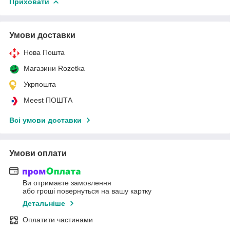
Приховати
Умови доставки
Нова Пошта
Магазини Rozetka
Укрпошта
Meest ПОШТА
Всі умови доставки
Умови оплати
Ви отримаєте замовлення
або гроші повернуться на вашу картку
Детальніше
Оплатити частинами