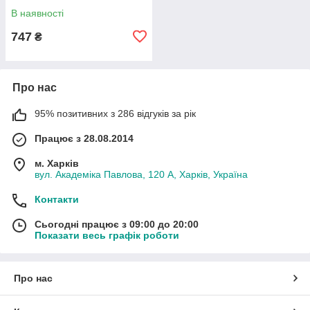
В наявності
747
₴
Про нас
95% позитивних з 286 відгуків за рік
Працює з 28.08.2014
м. Харків
вул. Академіка Павлова, 120 А, Харків, Україна
Контакти
Сьогодні працює з 09:00 до 20:00
Показати весь графік роботи
Про нас