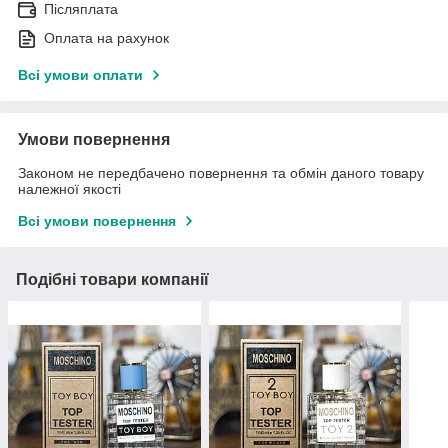
Післяплата
Оплата на рахунок
Всі умови оплати
Умови повернення
Законом не передбачено повернення та обмін даного товару
належної якості
Всі умови повернення
Подібні товари компанії