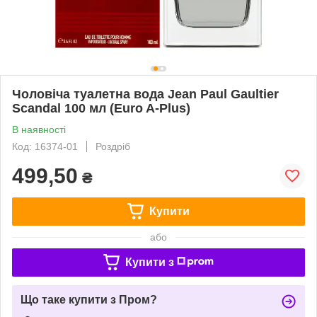
Чоловіча туалетна вода Jean Paul Gaultier
Scandal 100 мл (Euro A-Plus)
В наявності
Код: 16374-01
Роздріб
499,50
₴
Купити
або
Купити з
Що таке купити з Пром?