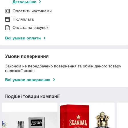
Детальніше
Оплатити частинами
Післяплата
Оплата на рахунок
Всі умови оплати
Умови повернення
Законом не передбачено повернення та обмін даного товару
належної якості
Всі умови повернення
Подібні товари компанії