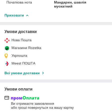
Початкова нота
Мандарин, шавлія
мускатний
Приховати
Умови доставки
Нова Пошта
Магазини Rozetka
Укрпошта
Meest ПОШТА
Всі умови доставки
Умови оплати
Ви отримаєте замовлення
або гроші повернуться на вашу картку