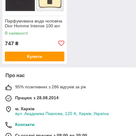
Парфумована вода чоловіча
Dior Homme Intense 100 мл
В наявності
747
₴
Купити
Про нас
95% позитивних з 286 відгуків за рік
Працює з 28.08.2014
м. Харків
вул. Академіка Павлова, 120 А, Харків, Україна
Контакти
Сьогодні працює з 09:00 до 20:00