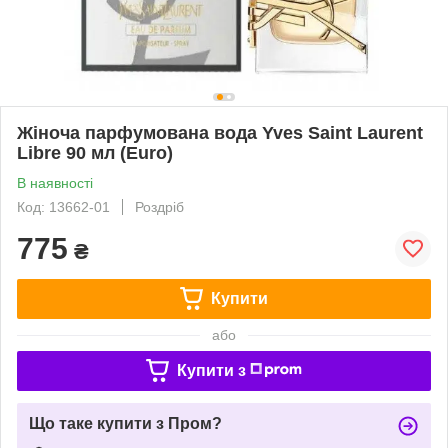
Жіноча парфумована вода Yves Saint Laurent
Libre 90 мл (Euro)
В наявності
Код: 13662-01
Роздріб
775
₴
Купити
або
Купити з
Що таке купити з Пром?