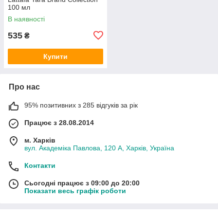
100 мл
В наявності
535
₴
Купити
Про нас
95% позитивних з 285 відгуків за рік
Працює з 28.08.2014
м. Харків
вул. Академіка Павлова, 120 А, Харків, Україна
Контакти
Сьогодні працює з 09:00 до 20:00
Показати весь графік роботи