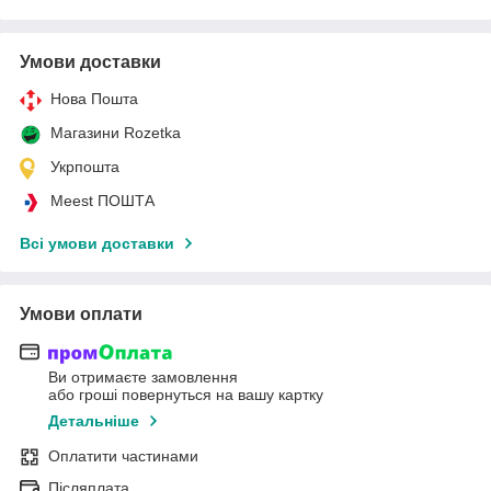
Умови доставки
Нова Пошта
Магазини Rozetka
Укрпошта
Meest ПОШТА
Всі умови доставки
Умови оплати
Ви отримаєте замовлення
або гроші повернуться на вашу картку
Детальніше
Оплатити частинами
Післяплата