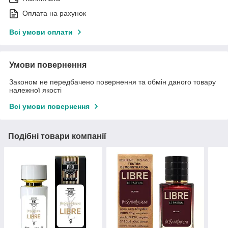
Оплата на рахунок
Всі умови оплати
Умови повернення
Законом не передбачено повернення та обмін даного товару
належної якості
Всі умови повернення
Подібні товари компанії