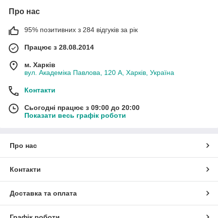
Про нас
95% позитивних з 284 відгуків за рік
Працює з 28.08.2014
м. Харків
вул. Академіка Павлова, 120 А, Харків, Україна
Контакти
Сьогодні працює з 09:00 до 20:00
Показати весь графік роботи
Про нас
Контакти
Доставка та оплата
Графік роботи