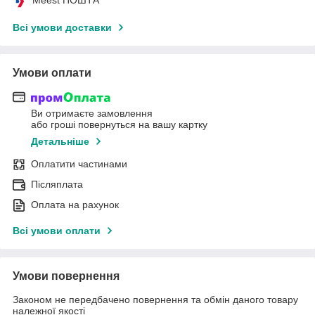
Всі умови доставки
Умови оплати
Ви отримаєте замовлення
або гроші повернуться на вашу картку
Детальніше
Оплатити частинами
Післяплата
Оплата на рахунок
Всі умови оплати
Умови повернення
Законом не передбачено повернення та обмін даного товару
належної якості