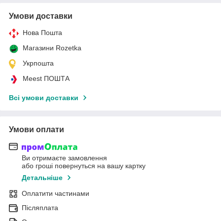
Умови доставки
Нова Пошта
Магазини Rozetka
Укрпошта
Meest ПОШТА
Всі умови доставки
Умови оплати
Ви отримаєте замовлення
або гроші повернуться на вашу картку
Детальніше
Оплатити частинами
Післяплата