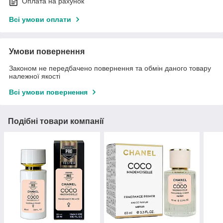
Оплата на рахунок
Всі умови оплати
Умови повернення
Законом не передбачено повернення та обмін даного товару
належної якості
Всі умови повернення
Подібні товари компанії