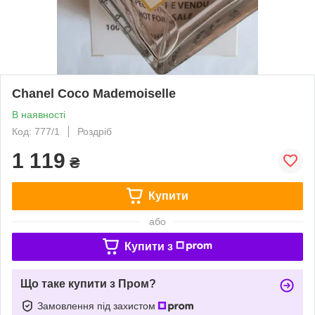
Chanel Coco Mademoiselle
В наявності
Код: 777/1
Роздріб
1 119
₴
Купити
або
Купити з
Що таке купити з Пром?
Замовлення під захистом