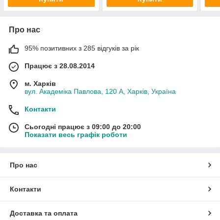
Про нас
95% позитивних з 285 відгуків за рік
Працює з 28.08.2014
м. Харків
вул. Академіка Павлова, 120 А, Харків, Україна
Контакти
Сьогодні працює з 09:00 до 20:00
Показати весь графік роботи
Про нас
Контакти
Доставка та оплата