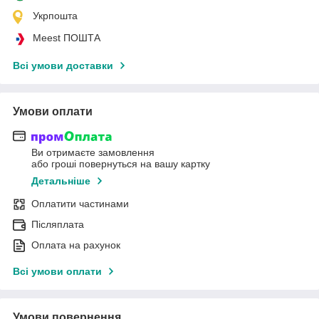
Укрпошта
Meest ПОШТА
Всі умови доставки
Умови оплати
Ви отримаєте замовлення
або гроші повернуться на вашу картку
Детальніше
Оплатити частинами
Післяплата
Оплата на рахунок
Всі умови оплати
Умови повернення