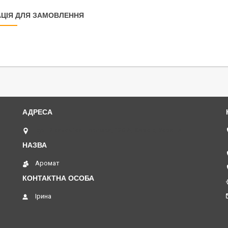
ЦІЯ ДЛЯ ЗАМОВЛЕННЯ
вул. Академіка Павлова, 120 А, Харків, Україна
Аромат
Ірина