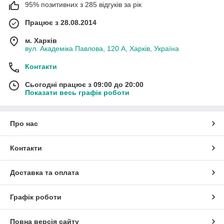
95% позитивних з 285 відгуків за рік
Працює з 28.08.2014
м. Харків
вул. Академіка Павлова, 120 А, Харків, Україна
Контакти
Сьогодні працює з 09:00 до 20:00
Показати весь графік роботи
Про нас
Контакти
Доставка та оплата
Графік роботи
Повна версія сайту