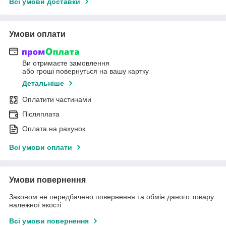
Всі умови доставки
Умови оплати
Ви отримаєте замовлення
або гроші повернуться на вашу картку
Детальніше
Оплатити частинами
Післяплата
Оплата на рахунок
Всі умови оплати
Умови повернення
Законом не передбачено повернення та обмін даного товару
належної якості
Всі умови повернення