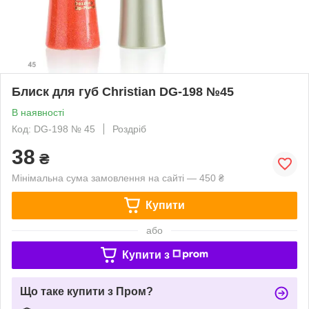
Блиск для губ Christian DG-198 №45
В наявності
Код: DG-198 № 45
Роздріб
38
₴
Мінімальна сума замовлення на сайті — 450 ₴
Купити
або
Купити з
Що таке купити з Пром?