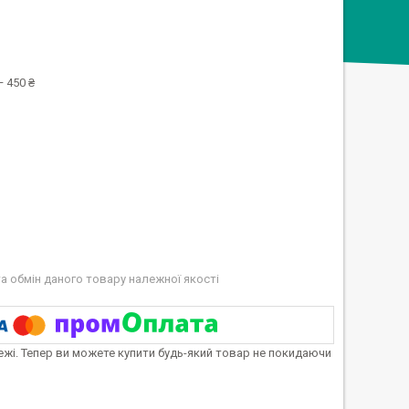
 450 ₴
а обмін даного товару належної якості
тежі. Тепер ви можете купити будь-який товар не покидаючи