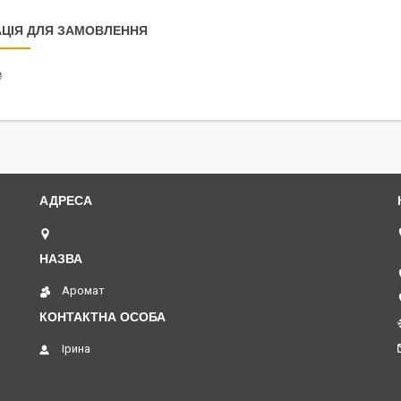
ЦІЯ ДЛЯ ЗАМОВЛЕННЯ
₴
вул. Академіка Павлова, 120 А, Харків, Україна
Аромат
Ірина