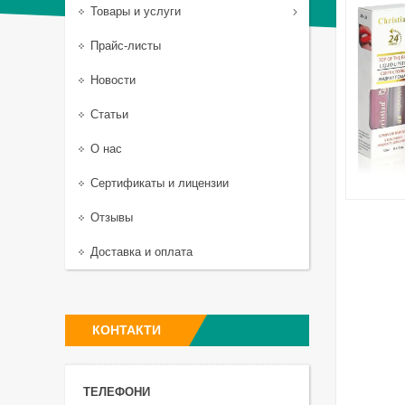
Товары и услуги
Прайс-листы
Новости
Статьи
О нас
Сертификаты и лицензии
Отзывы
Доставка и оплата
КОНТАКТИ