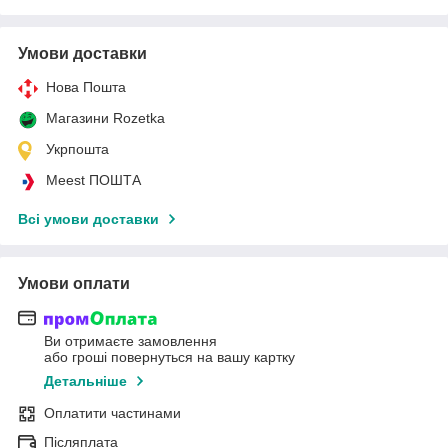
Умови доставки
Нова Пошта
Магазини Rozetka
Укрпошта
Meest ПОШТА
Всі умови доставки
Умови оплати
Ви отримаєте замовлення
або гроші повернуться на вашу картку
Детальніше
Оплатити частинами
Післяплата