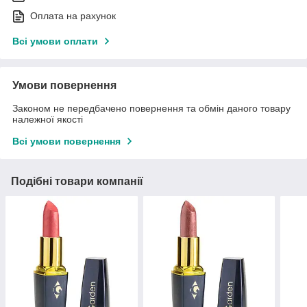
Оплата на рахунок
Всі умови оплати
Умови повернення
Законом не передбачено повернення та обмін даного товару
належної якості
Всі умови повернення
Подібні товари компанії