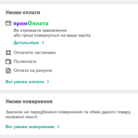
Умови оплати
Ви отримаєте замовлення
або гроші повернуться на вашу картку
Детальніше
Оплатити частинами
Післяплата
Оплата на рахунок
Всі умови оплати
Умови повернення
Законом не передбачено повернення та обмін даного товару
належної якості
Всі умови повернення