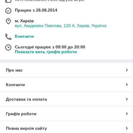
Працює з 28.08.2014
м. Харків
вул. Академіка Павлова, 120 А, Харків, Україна
Контакти
Сьогодні працює з 09:00 до 20:00
Показати весь графік роботи
Про нас
Контакти
Доставка та оплата
Графік роботи
Повна версія сайту