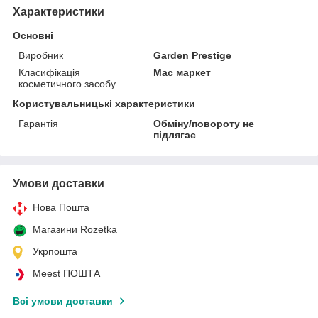
Характеристики
Основні
Виробник
Garden Prestige
Класифікація
Мас маркет
косметичного засобу
Користувальницькі характеристики
Гарантія
Обміну/повороту не
підлягає
Умови доставки
Нова Пошта
Магазини Rozetka
Укрпошта
Meest ПОШТА
Всі умови доставки