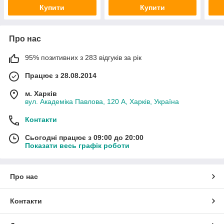
Купити
Купити
Про нас
95% позитивних з 283 відгуків за рік
Працює з 28.08.2014
м. Харків
вул. Академіка Павлова, 120 А, Харків, Україна
Контакти
Сьогодні працює з 09:00 до 20:00
Показати весь графік роботи
Про нас
Контакти