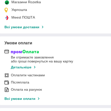
Магазини Rozetka
Укрпошта
Meest ПОШТА
Всі умови доставки
Умови оплати
Ви отримаєте замовлення
або гроші повернуться на вашу картку
Детальніше
Оплатити частинами
Післяплата
Оплата на рахунок
Всі умови оплати