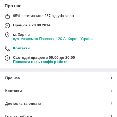
Про нас
95% позитивних з 287 відгуків за рік
Працює з 28.08.2014
м. Харків
вул. Академіка Павлова, 120 А, Харків, Україна
Контакти
Сьогодні працює з 09:00 до 20:00
Показати весь графік роботи
Про нас
Контакти
Доставка та оплата
Графік роботи