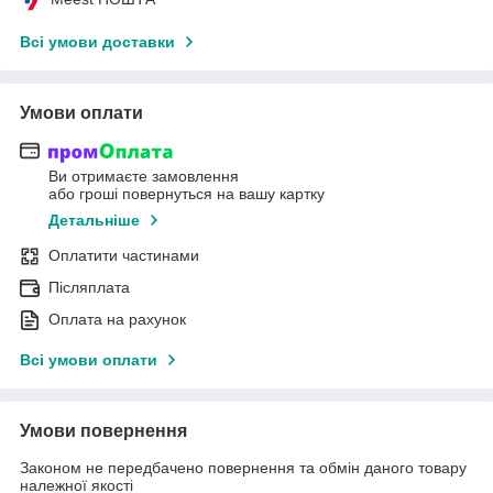
Всі умови доставки
Умови оплати
Ви отримаєте замовлення
або гроші повернуться на вашу картку
Детальніше
Оплатити частинами
Післяплата
Оплата на рахунок
Всі умови оплати
Умови повернення
Законом не передбачено повернення та обмін даного товару
належної якості