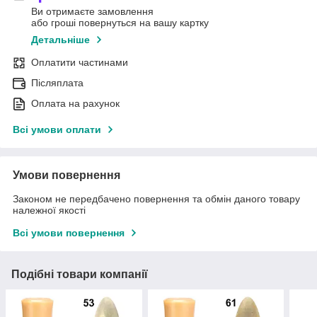
Ви отримаєте замовлення
або гроші повернуться на вашу картку
Детальніше
Оплатити частинами
Післяплата
Оплата на рахунок
Всі умови оплати
Умови повернення
Законом не передбачено повернення та обмін даного товару
належної якості
Всі умови повернення
Подібні товари компанії