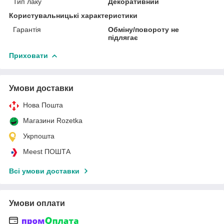
Тип лаку
Декоративний
Користувальницькі характеристики
Гарантія
Обміну/повороту не
підлягає
Приховати
Умови доставки
Нова Пошта
Магазини Rozetka
Укрпошта
Meest ПОШТА
Всі умови доставки
Умови оплати