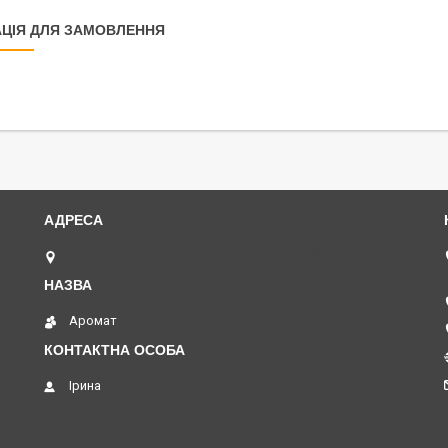
ЦІЯ ДЛЯ ЗАМОВЛЕННЯ
вул. Академіка Павлова, 120 А, Харків, Україна
Аромат
Ірина