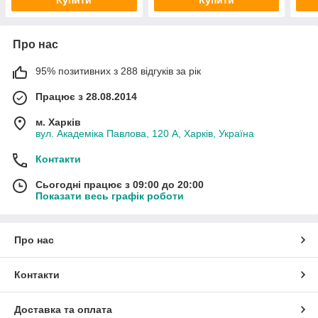
Про нас
95% позитивних з 288 відгуків за рік
Працює з 28.08.2014
м. Харків
вул. Академіка Павлова, 120 А, Харків, Україна
Контакти
Сьогодні працює з 09:00 до 20:00
Показати весь графік роботи
Про нас
Контакти
Доставка та оплата