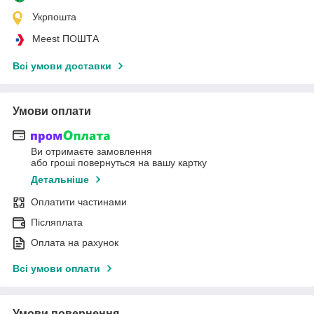
Укрпошта
Meest ПОШТА
Всі умови доставки
Умови оплати
Ви отримаєте замовлення
або гроші повернуться на вашу картку
Детальніше
Оплатити частинами
Післяплата
Оплата на рахунок
Всі умови оплати
Умови повернення