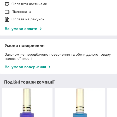
Оплатити частинами
Післяплата
Оплата на рахунок
Всі умови оплати
Умови повернення
Законом не передбачено повернення та обмін даного товару
належної якості
Всі умови повернення
Подібні товари компанії