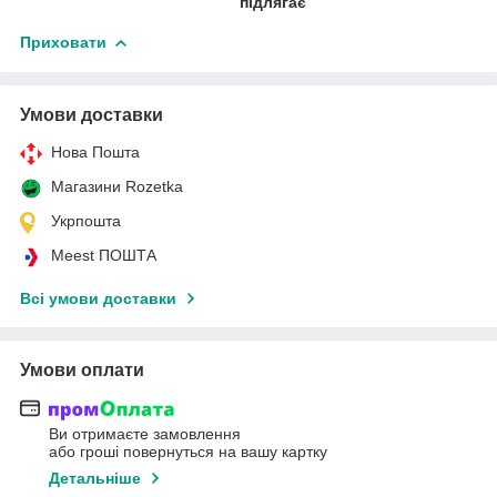
підлягає
Приховати
Умови доставки
Нова Пошта
Магазини Rozetka
Укрпошта
Meest ПОШТА
Всі умови доставки
Умови оплати
Ви отримаєте замовлення
або гроші повернуться на вашу картку
Детальніше