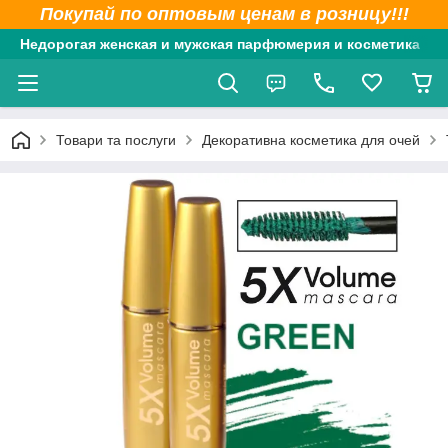
Покупай по оптовым ценам в розницу!!!
Недорогая женская и мужская парфюмерия и косметика
Товари та послуги
Декоративна косметика для очей