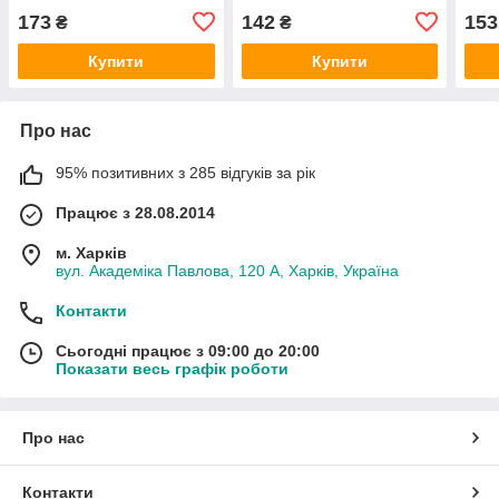
173
142
153
₴
₴
Купити
Купити
Про нас
95% позитивних з 285 відгуків за рік
Працює з 28.08.2014
м. Харків
вул. Академіка Павлова, 120 А, Харків, Україна
Контакти
Сьогодні працює з 09:00 до 20:00
Показати весь графік роботи
Про нас
Контакти