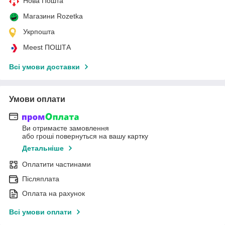
Нова Пошта
Магазини Rozetka
Укрпошта
Meest ПОШТА
Всі умови доставки
Умови оплати
Ви отримаєте замовлення
або гроші повернуться на вашу картку
Детальніше
Оплатити частинами
Післяплата
Оплата на рахунок
Всі умови оплати