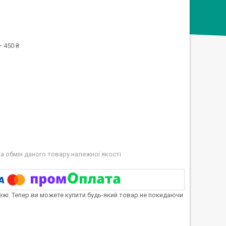
 450 ₴
а обмін даного товару належної якості
тежі. Тепер ви можете купити будь-який товар не покидаючи