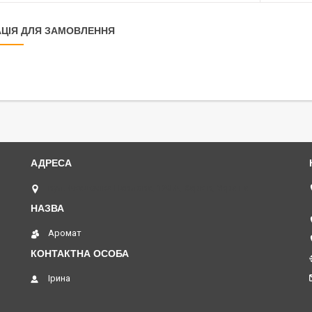
ЦІЯ ДЛЯ ЗАМОВЛЕННЯ
вул. Академіка Павлова, 120 А, Харків, Україна
Аромат
Ірина