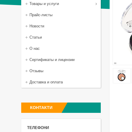
Товары и услуги
Прайс-листы
Новости
Статьи
О нас
Сертификаты и лицензии
Отзывы
Доставка и оплата
КОНТАКТИ