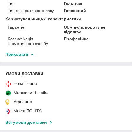
Тип
Гель-лак
Тип декоративного лаку
Глянсовий
Користувальницькі характеристики
Гарантія
Обміну/повороту не
підлягає
Класифікація
Професійна
косметичного засобу
Приховати
Умови доставки
Нова Пошта
Магазини Rozetka
Укрпошта
Meest ПОШТА
Всі умови доставки