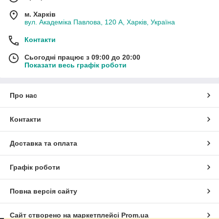
м. Харків
вул. Академіка Павлова, 120 А, Харків, Україна
Контакти
Сьогодні працює з 09:00 до 20:00
Показати весь графік роботи
Про нас
Контакти
Доставка та оплата
Графік роботи
Повна версія сайту
Сайт створено на маркетплейсі
Prom.ua