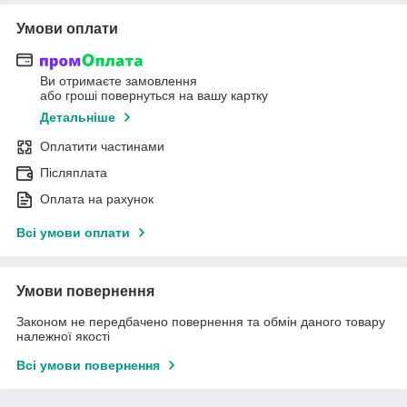
Умови оплати
Ви отримаєте замовлення
або гроші повернуться на вашу картку
Детальніше
Оплатити частинами
Післяплата
Оплата на рахунок
Всі умови оплати
Умови повернення
Законом не передбачено повернення та обмін даного товару
належної якості
Всі умови повернення