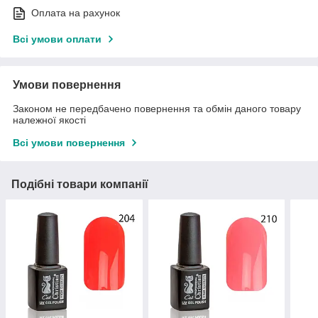
Оплата на рахунок
Всі умови оплати
Умови повернення
Законом не передбачено повернення та обмін даного товару
належної якості
Всі умови повернення
Подібні товари компанії