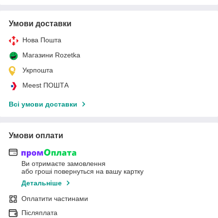
Умови доставки
Нова Пошта
Магазини Rozetka
Укрпошта
Meest ПОШТА
Всі умови доставки
Умови оплати
Ви отримаєте замовлення
або гроші повернуться на вашу картку
Детальніше
Оплатити частинами
Післяплата