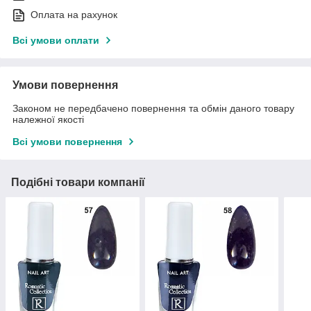
Оплата на рахунок
Всі умови оплати
Умови повернення
Законом не передбачено повернення та обмін даного товару
належної якості
Всі умови повернення
Подібні товари компанії