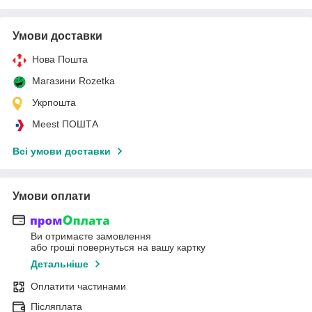
Умови доставки
Нова Пошта
Магазини Rozetka
Укрпошта
Meest ПОШТА
Всі умови доставки
Умови оплати
Ви отримаєте замовлення
або гроші повернуться на вашу картку
Детальніше
Оплатити частинами
Післяплата