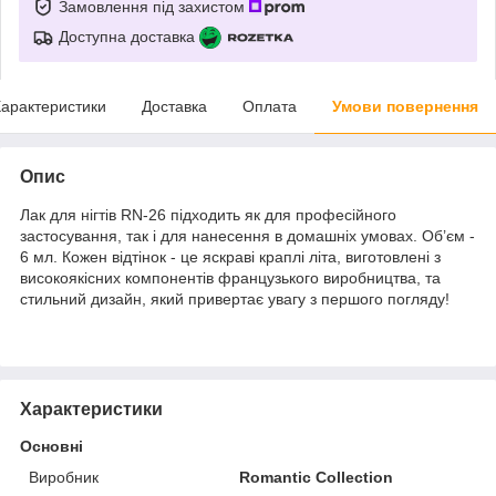
Замовлення під захистом
Доступна доставка
арактеристики
Доставка
Оплата
Умови повернення
Опис
Лак для нігтів RN-26 підходить як для професійного
застосування, так і для нанесення в домашніх умовах. Об’єм -
6 мл. Кожен відтінок - це яскраві краплі літа, виготовлені з
високоякісних компонентів французького виробництва, та
стильний дизайн, який привертає увагу з першого погляду!
Характеристики
Основні
Виробник
Romantic Collection