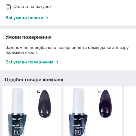
Оплата на рахунок
Всі умови оплати
Умови повернення
Законом не передбачено повернення та обмін даного товару
належної якості
Всі умови повернення
Подібні товари компанії