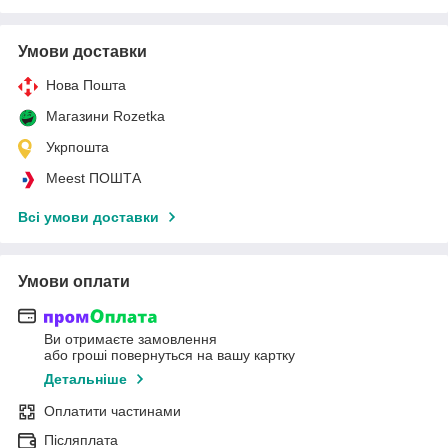
Умови доставки
Нова Пошта
Магазини Rozetka
Укрпошта
Meest ПОШТА
Всі умови доставки
Умови оплати
Ви отримаєте замовлення
або гроші повернуться на вашу картку
Детальніше
Оплатити частинами
Післяплата