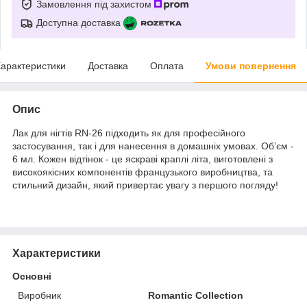
Замовлення під захистом
Доступна доставка
арактеристики
Доставка
Оплата
Умови повернення
Опис
Лак для нігтів RN-26 підходить як для професійного
застосування, так і для нанесення в домашніх умовах. Об’єм -
6 мл. Кожен відтінок - це яскраві краплі літа, виготовлені з
високоякісних компонентів французького виробництва, та
стильний дизайн, який привертає увагу з першого погляду!
Характеристики
Основні
Виробник
Romantic Collection