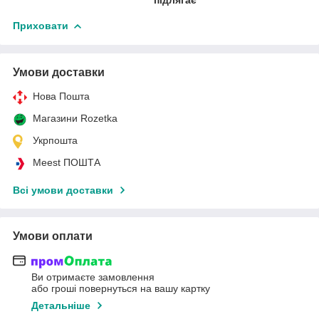
Приховати
Умови доставки
Нова Пошта
Магазини Rozetka
Укрпошта
Meest ПОШТА
Всі умови доставки
Умови оплати
Ви отримаєте замовлення
або гроші повернуться на вашу картку
Детальніше