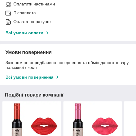
Оплатити частинами
Післяплата
Оплата на рахунок
Всі умови оплати
Умови повернення
Законом не передбачено повернення та обмін даного товару
належної якості
Всі умови повернення
Подібні товари компанії