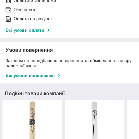
Оплатити частинами
Післяплата
Оплата на рахунок
Всі умови оплати
Умови повернення
Законом не передбачено повернення та обмін даного товару
належної якості
Всі умови повернення
Подібні товари компанії