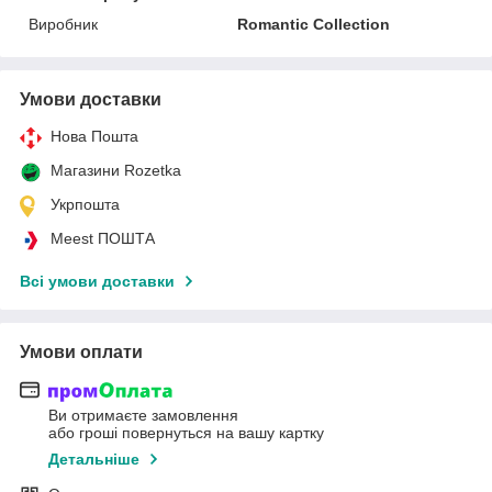
Виробник
Romantic Collection
Умови доставки
Нова Пошта
Магазини Rozetka
Укрпошта
Meest ПОШТА
Всі умови доставки
Умови оплати
Ви отримаєте замовлення
або гроші повернуться на вашу картку
Детальніше