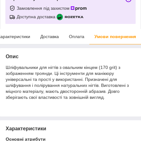
Замовлення під захистом
Доступна доставка
арактеристики
Доставка
Оплата
Умови повернення
Опис
Шліфувальники для нігтів з овальним кінцем (170 grit) з
зображенням троянди. Ці інструменти для манікюру
універсальні та прості у використанні. Призначені для
шліфування і полірування натуральних нігтів. Виготовлені з
міцного матеріалу, мають двосторонній абразив. Довго
зберігають свої властивості та зовнішній вигляд.
Характеристики
Основні атрибути